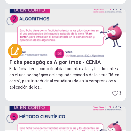
Ficha pedagógica Algoritmos - CENIA
Esta ficha tiene como finalidad orientar a las y los docentes
en el uso pedagógico del segundo episodio de la serie "IA en
corto", para introducir al estudiantado en la comprensión y
aplicación de los...
3