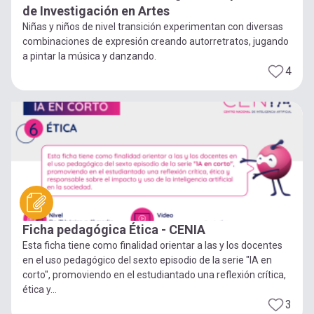
de Investigación en Artes
Niñas y niños de nivel transición experimentan con diversas
combinaciones de expresión creando autorretratos, jugando
a pintar la música y danzando.
4
Ficha pedagógica Ética - CENIA
Esta ficha tiene como finalidad orientar a las y los docentes
en el uso pedagógico del sexto episodio de la serie "IA en
corto", promoviendo en el estudiantado una reflexión crítica,
ética y...
3