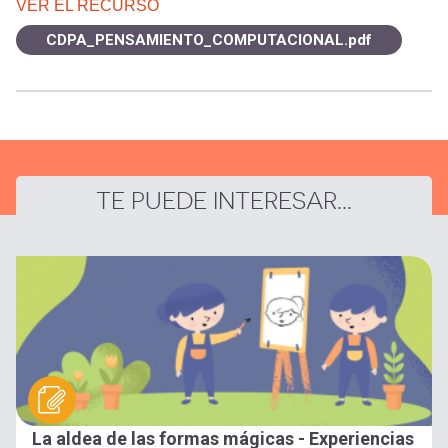
VER EL RECURSO
CDPA_PENSAMIENTO_COMPUTACIONAL.pdf
TE PUEDE INTERESAR...
La aldea de las formas mágicas - Experiencias