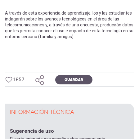
A través de esta experiencia de aprendizaje, los y las estudiantes
indagarán sobre los avances tecnológicos en el área de las
telecomunicaciones y, a través de una encuesta, producirán datos
que les permita conocer el uso e impacto de esta tecnología en su
entorno cercano (familia y amigos).
1857
GUARDAR
INFORMACIÓN TÉCNICA
Sugerencia de uso