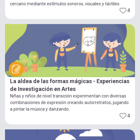
cercano mediante estímulos sonoros, visuales y táctiles.
4
La aldea de las formas mágicas - Experiencias
de Investigación en Artes
Niñas y niños de nivel transición experimentan con diversas
combinaciones de expresión creando autorretratos, jugando
a pintar la música y danzando.
4