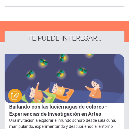
TE PUEDE INTERESAR...
Bailando con las luciérnagas de colores -
Experiencias de Investigación en Artes
Una invitación a explorar el mundo sonoro desde sala cuna,
manipulando, experimentando y descubriendo el entorno