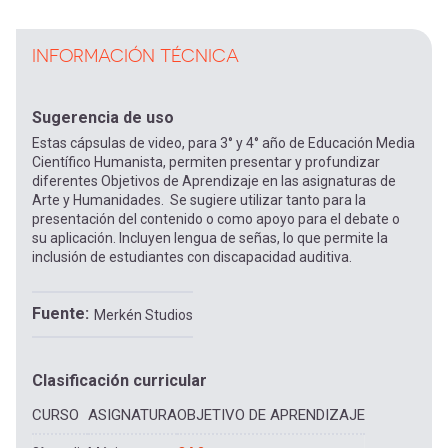
INFORMACIÓN TÉCNICA
Sugerencia de uso
Estas cápsulas de video, para 3° y 4° año de Educación Media
Científico Humanista, permiten presentar y profundizar
diferentes Objetivos de Aprendizaje en las asignaturas de
Arte y Humanidades. Se sugiere utilizar tanto para la
presentación del contenido o como apoyo para el debate o
su aplicación. Incluyen lengua de señas, lo que permite la
inclusión de estudiantes con discapacidad auditiva.
Fuente
Merkén Studios
Clasificación curricular
CURSO
ASIGNATURA
OBJETIVO DE APRENDIZAJE