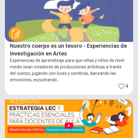
Nuestro cuerpo es un tesoro - Experiencias de
Investigación en Artes
Experiencias de aprendizaje para que niñas y niños de nivel
medio sean creadores de producciones artísticas a través
del cuerpo, jugando con luces y sombras, danzando las
emociones, escuchando...
4