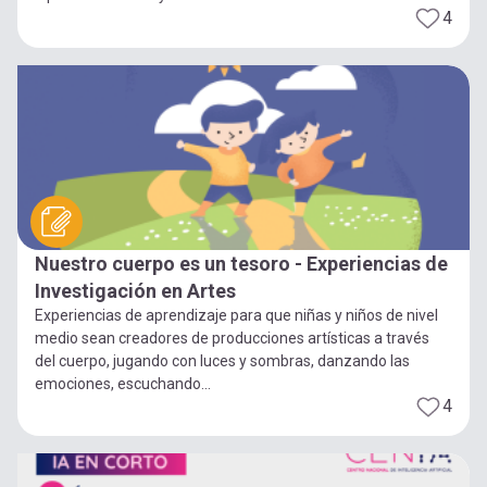
4
Nuestro cuerpo es un tesoro - Experiencias de
Investigación en Artes
Experiencias de aprendizaje para que niñas y niños de nivel
medio sean creadores de producciones artísticas a través
del cuerpo, jugando con luces y sombras, danzando las
emociones, escuchando...
4