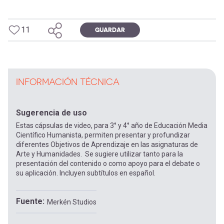
11
GUARDAR
INFORMACIÓN TÉCNICA
Sugerencia de uso
Estas cápsulas de video, para 3° y 4° año de Educación Media
Científico Humanista, permiten presentar y profundizar
diferentes Objetivos de Aprendizaje en las asignaturas de
Arte y Humanidades. Se sugiere utilizar tanto para la
presentación del contenido o como apoyo para el debate o
su aplicación. Incluyen subtítulos en español.
Fuente
Merkén Studios