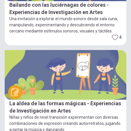
Bailando con las luciérnagas de colores -
Experiencias de Investigación en Artes
Una invitación a explorar el mundo sonoro desde sala cuna,
manipulando, experimentando y descubriendo el entorno
cercano mediante estímulos sonoros, visuales y táctiles.
4
La aldea de las formas mágicas - Experiencias
de Investigación en Artes
Niñas y niños de nivel transición experimentan con diversas
combinaciones de expresión creando autorretratos, jugando
a pintar la música y danzando.