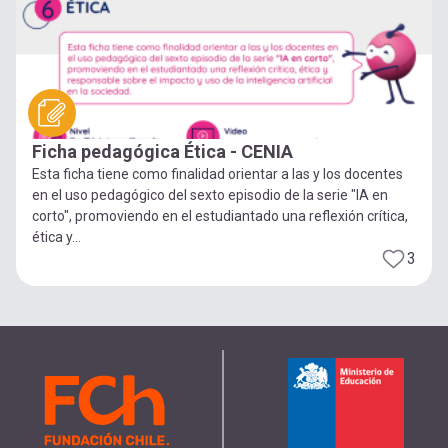
Ficha pedagógica Ética - CENIA
Esta ficha tiene como finalidad orientar a las y los docentes
en el uso pedagógico del sexto episodio de la serie "IA en
corto", promoviendo en el estudiantado una reflexión crítica,
ética y...
3