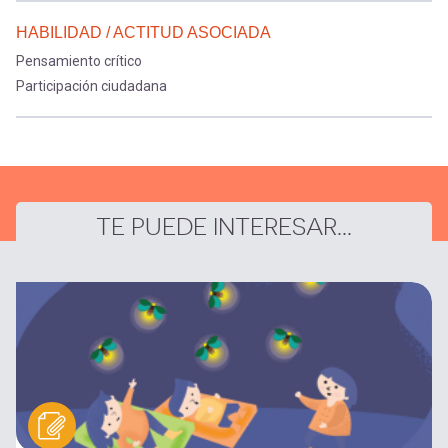
HABILIDAD / ACTITUD ASOCIADA
Pensamiento crítico
Participación ciudadana
TE PUEDE INTERESAR...