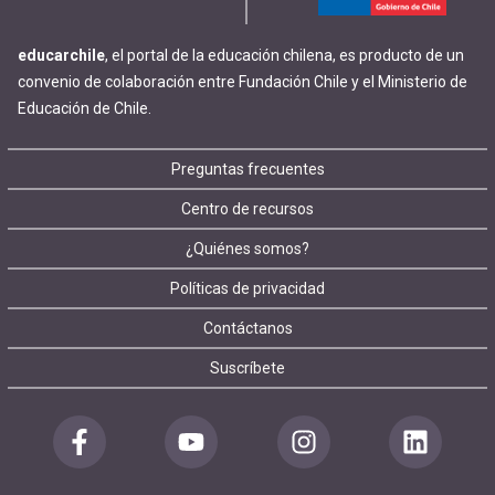
educarchile
, el portal de la educación chilena, es producto de un
convenio de colaboración entre Fundación Chile y el Ministerio de
Educación de Chile.
Footer
Preguntas frecuentes
Centro de recursos
menu
¿Quiénes somos?
Políticas de privacidad
Contáctanos
Suscríbete
Redes