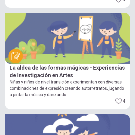
La aldea de las formas mágicas - Experiencias
de Investigación en Artes
Niñas y niños de nivel transición experimentan con diversas
combinaciones de expresión creando autorretratos, jugando
a pintar la música y danzando.
4