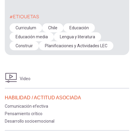
#ETIQUETAS
Curriculum
Chile
Educación
Educación media
Lengua y literatura
Construir
Planificaciones y Actividades LEC
Video
HABILIDAD / ACTITUD ASOCIADA
Comunicación efectiva
Pensamiento crítico
Desarrollo socioemocional