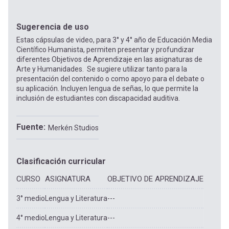
Sugerencia de uso
Estas cápsulas de video, para 3° y 4° año de Educación Media
Científico Humanista, permiten presentar y profundizar
diferentes Objetivos de Aprendizaje en las asignaturas de
Arte y Humanidades. Se sugiere utilizar tanto para la
presentación del contenido o como apoyo para el debate o
su aplicación. Incluyen lengua de señas, lo que permite la
inclusión de estudiantes con discapacidad auditiva.
Fuente
Merkén Studios
Clasificación curricular
CURSO
ASIGNATURA
OBJETIVO DE APRENDIZAJE
3° medio
Lengua y Literatura
---
4° medio
Lengua y Literatura
---