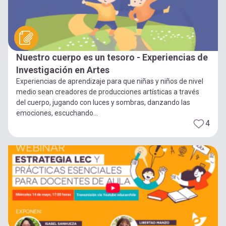
Nuestro cuerpo es un tesoro - Experiencias de
Investigación en Artes
Experiencias de aprendizaje para que niñas y niños de nivel
medio sean creadores de producciones artísticas a través
del cuerpo, jugando con luces y sombras, danzando las
emociones, escuchando...
4