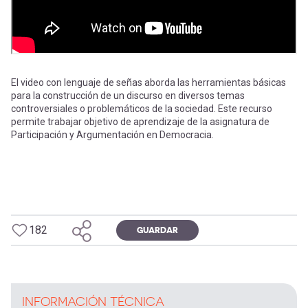
El video con lenguaje de señas aborda las herramientas básicas
para la construcción de un discurso en diversos temas
controversiales o problemáticos de la sociedad. Este recurso
permite trabajar objetivo de aprendizaje de la asignatura de
Participación y Argumentación en Democracia.
182
GUARDAR
INFORMACIÓN TÉCNICA