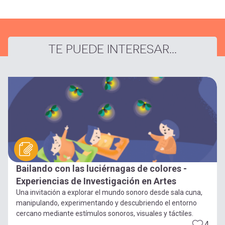
TE PUEDE INTERESAR...
Bailando con las luciérnagas de colores -
Experiencias de Investigación en Artes
Una invitación a explorar el mundo sonoro desde sala cuna,
manipulando, experimentando y descubriendo el entorno
cercano mediante estímulos sonoros, visuales y táctiles.
4