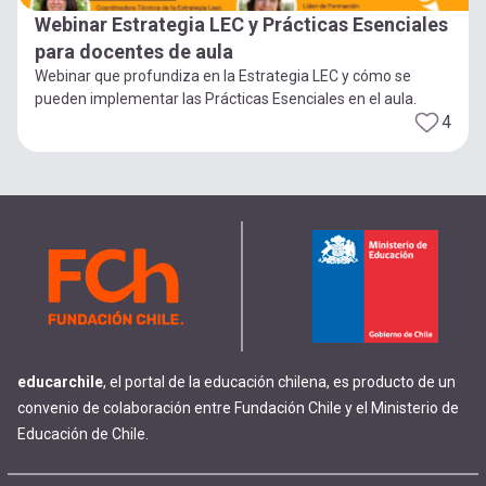
Webinar Estrategia LEC y Prácticas Esenciales
para docentes de aula
Webinar que profundiza en la Estrategia LEC y cómo se
pueden implementar las Prácticas Esenciales en el aula.
4
educarchile
, el portal de la educación chilena, es producto de un
convenio de colaboración entre Fundación Chile y el Ministerio de
Educación de Chile.