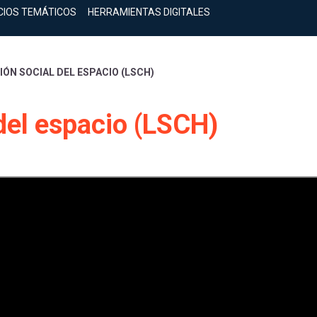
CIOS TEMÁTICOS
HERRAMIENTAS DIGITALES
ÓN SOCIAL DEL ESPACIO (LSCH)
del espacio (LSCH)