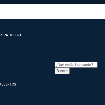
RRERA DOCENTE
Buscar
S EVENTOS