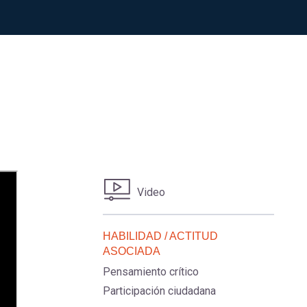
Video
HABILIDAD / ACTITUD
ASOCIADA
Pensamiento crítico
Participación ciudadana