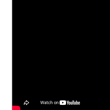
navegación