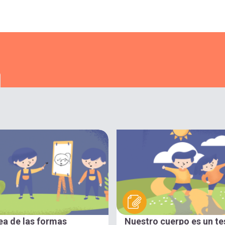
ea de las formas
Nuestro cuerpo es un te