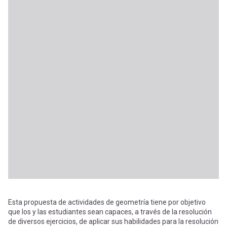
Esta propuesta de actividades de geometría tiene por objetivo
que los y las estudiantes sean capaces, a través de la resolución
de diversos ejercicios, de aplicar sus habilidades para la resolución