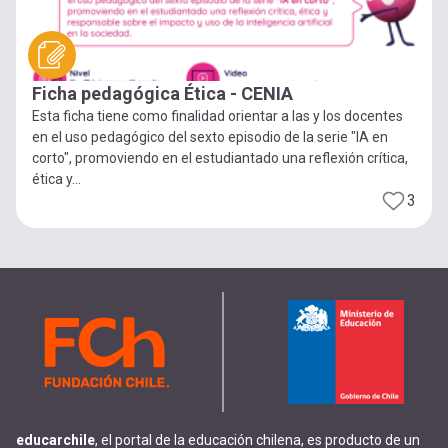
Ficha pedagógica Ética - CENIA
Esta ficha tiene como finalidad orientar a las y los docentes
en el uso pedagógico del sexto episodio de la serie "IA en
corto", promoviendo en el estudiantado una reflexión crítica,
ética y...
3
educarchile
, el portal de la educación chilena, es producto de un