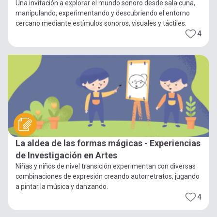
Una invitación a explorar el mundo sonoro desde sala cuna,
manipulando, experimentando y descubriendo el entorno
cercano mediante estímulos sonoros, visuales y táctiles.
4
La aldea de las formas mágicas - Experiencias
de Investigación en Artes
Niñas y niños de nivel transición experimentan con diversas
combinaciones de expresión creando autorretratos, jugando
a pintar la música y danzando.
4