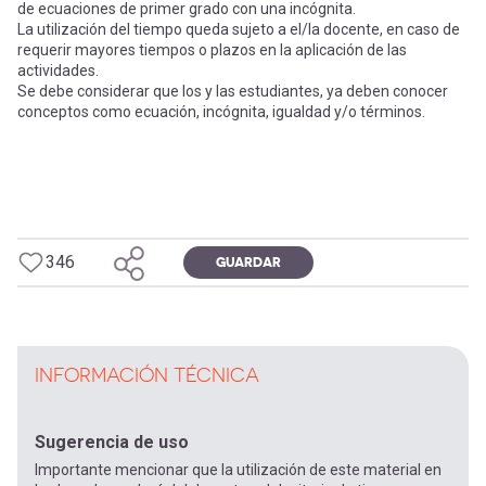
de ecuaciones de primer grado con una incógnita.
La utilización del tiempo queda sujeto a el/la docente, en caso de
requerir mayores tiempos o plazos en la aplicación de las
actividades.
Se debe considerar que los y las estudiantes, ya deben conocer
conceptos como ecuación, incógnita, igualdad y/o términos.
346
GUARDAR
INFORMACIÓN TÉCNICA
Sugerencia de uso
Importante mencionar que la utilización de este material en