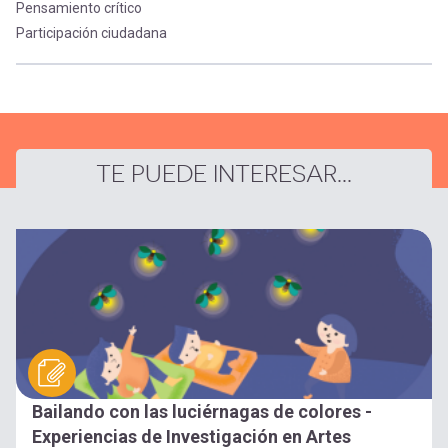
Pensamiento crítico
Participación ciudadana
TE PUEDE INTERESAR...
Bailando con las luciérnagas de colores -
Experiencias de Investigación en Artes