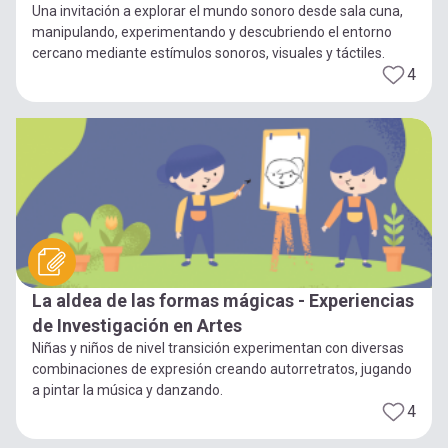
Una invitación a explorar el mundo sonoro desde sala cuna,
manipulando, experimentando y descubriendo el entorno
cercano mediante estímulos sonoros, visuales y táctiles.
4
La aldea de las formas mágicas - Experiencias
de Investigación en Artes
Niñas y niños de nivel transición experimentan con diversas
combinaciones de expresión creando autorretratos, jugando
a pintar la música y danzando.
4