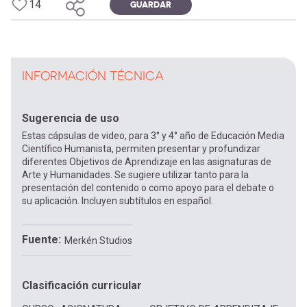
14
GUARDAR
INFORMACIÓN TÉCNICA
Sugerencia de uso
Estas cápsulas de video, para 3° y 4° año de Educación Media
Científico Humanista, permiten presentar y profundizar
diferentes Objetivos de Aprendizaje en las asignaturas de
Arte y Humanidades. Se sugiere utilizar tanto para la
presentación del contenido o como apoyo para el debate o
su aplicación. Incluyen subtítulos en español.
Fuente
Merkén Studios
Clasificación curricular