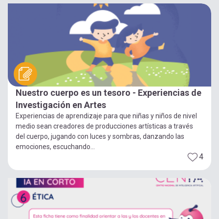
Nuestro cuerpo es un tesoro - Experiencias de
Investigación en Artes
Experiencias de aprendizaje para que niñas y niños de nivel
medio sean creadores de producciones artísticas a través
del cuerpo, jugando con luces y sombras, danzando las
emociones, escuchando...
4