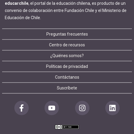
educarchile
, el portal de la educación chilena, es producto de un
convenio de colaboración entre Fundación Chile y el Ministerio de
Educación de Chile.
Footer
Preguntas frecuentes
Centro de recursos
menu
¿Quiénes somos?
Políticas de privacidad
Contáctanos
Suscríbete
Redes
sociales