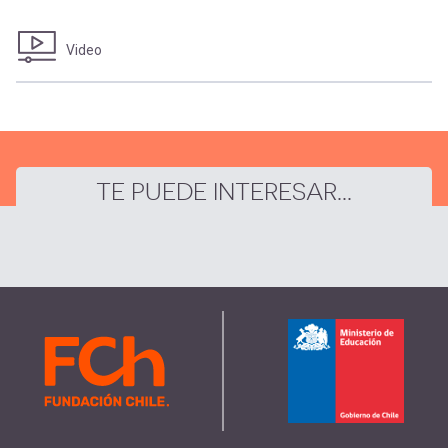
Video
TE PUEDE INTERESAR...