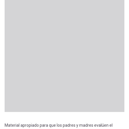
Material apropiado para que los padres y madres evalúen el