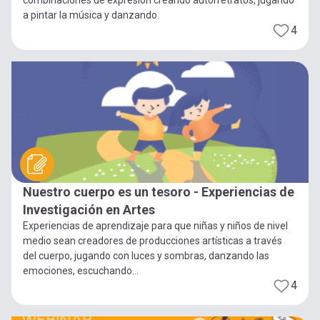
a pintar la música y danzando.
4
Nuestro cuerpo es un tesoro - Experiencias de
Investigación en Artes
Experiencias de aprendizaje para que niñas y niños de nivel
medio sean creadores de producciones artísticas a través
del cuerpo, jugando con luces y sombras, danzando las
emociones, escuchando...
4