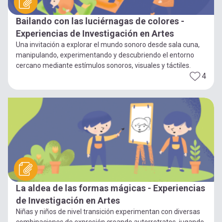
Bailando con las luciérnagas de colores -
Experiencias de Investigación en Artes
Una invitación a explorar el mundo sonoro desde sala cuna,
manipulando, experimentando y descubriendo el entorno
cercano mediante estímulos sonoros, visuales y táctiles.
4
La aldea de las formas mágicas - Experiencias
de Investigación en Artes
Niñas y niños de nivel transición experimentan con diversas
combinaciones de expresión creando autorretratos, jugando