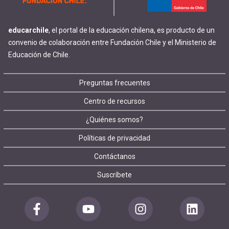
educarchile
, el portal de la educación chilena, es producto de un
convenio de colaboración entre Fundación Chile y el Ministerio de
Educación de Chile.
Footer
Preguntas frecuentes
Centro de recursos
menu
¿Quiénes somos?
Políticas de privacidad
Contáctanos
Suscríbete
Redes