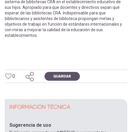
sistema de bibliotecas CRA en el establecimiento educativo de
sus hijos. Apropiado para que docentes y directivos sepan qué
esperar de las bibliotecas CRA. Indispensable para que
bibliotecarios y asistentes de biblioteca propongan metas y
objetivos de trabajo en función de estándares internacionales y
con miras a mejorar la calidad de la educación de sus
establecimientos.
0
GUARDAR
INFORMACIÓN TÉCNICA
Sugerencia de uso