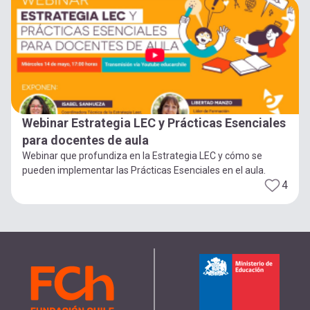
Webinar Estrategia LEC y Prácticas Esenciales
para docentes de aula
Webinar que profundiza en la Estrategia LEC y cómo se
pueden implementar las Prácticas Esenciales en el aula.
4