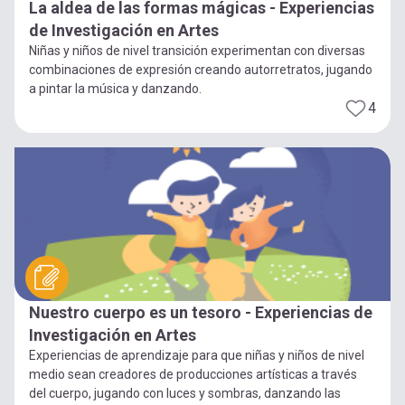
La aldea de las formas mágicas - Experiencias
de Investigación en Artes
Niñas y niños de nivel transición experimentan con diversas
combinaciones de expresión creando autorretratos, jugando
a pintar la música y danzando.
4
Nuestro cuerpo es un tesoro - Experiencias de
Investigación en Artes
Experiencias de aprendizaje para que niñas y niños de nivel
medio sean creadores de producciones artísticas a través
del cuerpo, jugando con luces y sombras, danzando las