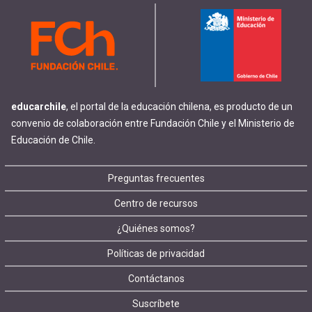
educarchile
, el portal de la educación chilena, es producto de un
convenio de colaboración entre Fundación Chile y el Ministerio de
Educación de Chile.
Footer
Preguntas frecuentes
Centro de recursos
menu
¿Quiénes somos?
Políticas de privacidad
Contáctanos
Suscríbete