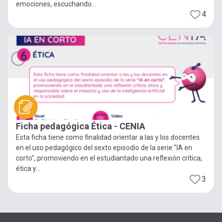
emociones, escuchando...
4
Ficha pedagógica Ética - CENIA
Esta ficha tiene como finalidad orientar a las y los docentes
en el uso pedagógico del sexto episodio de la serie "IA en
corto", promoviendo en el estudiantado una reflexión crítica,
ética y...
3