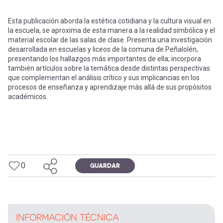
Esta publicación aborda la estética cotidiana y la cultura visual en
la escuela, se aproxima de esta manera a la realidad simbólica y el
material escolar de las salas de clase. Presenta una investigación
desarrollada en escuelas y liceos de la comuna de Peñalolén,
presentando los hallazgos más importantes de ella; incorpora
también artículos sobre la temática desde distintas perspectivas
que complementan el análisis crítico y sus implicancias en los
procesos de enseñanza y aprendizaje más allá de sus propósitos
académicos.
0
GUARDAR
INFORMACIÓN TÉCNICA