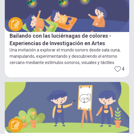
Bailando con las luciérnagas de colores -
Experiencias de Investigación en Artes
Una invitación a explorar el mundo sonoro desde sala cuna,
manipulando, experimentando y descubriendo el entorno
cercano mediante estímulos sonoros, visuales y táctiles.
4