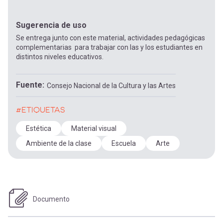
Sugerencia de uso
Se entrega junto con este material, actividades pedagógicas
complementarias para trabajar con las y los estudiantes en
distintos niveles educativos.
Fuente
Consejo Nacional de la Cultura y las Artes
#ETIQUETAS
Estética
Material visual
Ambiente de la clase
Escuela
Arte
Documento