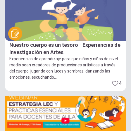
Nuestro cuerpo es un tesoro - Experiencias de
Investigación en Artes
Experiencias de aprendizaje para que niñas y niños de nivel
medio sean creadores de producciones artísticas a través
del cuerpo, jugando con luces y sombras, danzando las
emociones, escuchando...
4