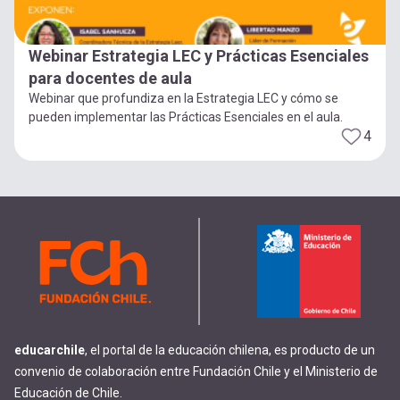
Webinar Estrategia LEC y Prácticas Esenciales
para docentes de aula
Webinar que profundiza en la Estrategia LEC y cómo se
pueden implementar las Prácticas Esenciales en el aula.
4
educarchile
, el portal de la educación chilena, es producto de un
convenio de colaboración entre Fundación Chile y el Ministerio de
Educación de Chile.