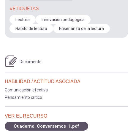
#ETIQUETAS
Lectura
Innovación pedagógica
Hábito de lectura
Enseñanza de la lectura
Documento
HABILIDAD / ACTITUD ASOCIADA
Comunicación efectiva
Pensamiento crítico
VER EL RECURSO
Cuaderno_Conversemos_1.pdf