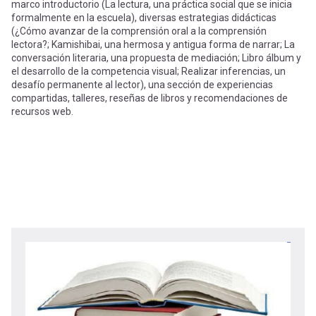
marco introductorio (La lectura, una práctica social que se inicia
formalmente en la escuela), diversas estrategias didácticas
(¿Cómo avanzar de la comprensión oral a la comprensión
lectora?; Kamishibai, una hermosa y antigua forma de narrar; La
conversación literaria, una propuesta de mediación; Libro álbum y
el desarrollo de la competencia visual; Realizar inferencias, un
desafío permanente al lector), una sección de experiencias
compartidas, talleres, reseñas de libros y recomendaciones de
recursos web.