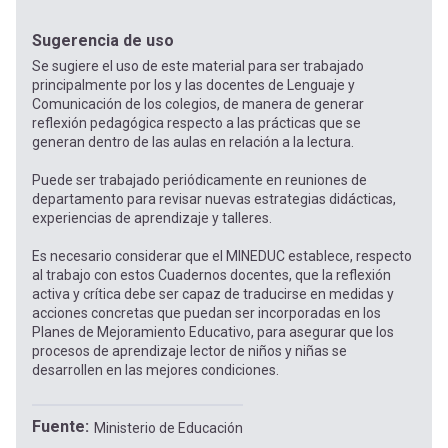
Sugerencia de uso
Se sugiere el uso de este material para ser trabajado
principalmente por los y las docentes de Lenguaje y
Comunicación de los colegios, de manera de generar
reflexión pedagógica respecto a las prácticas que se
generan dentro de las aulas en relación a la lectura.
Puede ser trabajado periódicamente en reuniones de
departamento para revisar nuevas estrategias didácticas,
experiencias de aprendizaje y talleres.
Es necesario considerar que el MINEDUC establece, respecto
al trabajo con estos Cuadernos docentes, que la reflexión
activa y crítica debe ser capaz de traducirse en medidas y
acciones concretas que puedan ser incorporadas en los
Planes de Mejoramiento Educativo, para asegurar que los
procesos de aprendizaje lector de niños y niñas se
desarrollen en las mejores condiciones.
Fuente
Ministerio de Educación