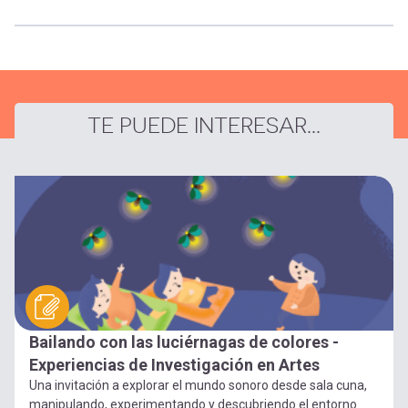
TE PUEDE INTERESAR...
Bailando con las luciérnagas de colores -
Experiencias de Investigación en Artes
Una invitación a explorar el mundo sonoro desde sala cuna,
manipulando, experimentando y descubriendo el entorno