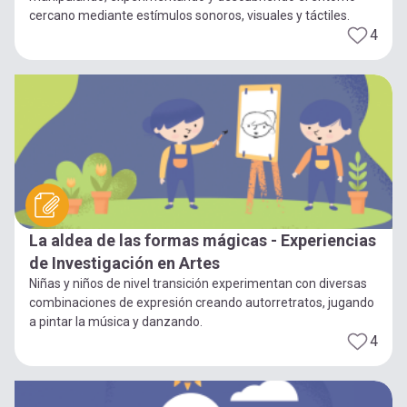
cercano mediante estímulos sonoros, visuales y táctiles.
4
La aldea de las formas mágicas - Experiencias
de Investigación en Artes
Niñas y niños de nivel transición experimentan con diversas
combinaciones de expresión creando autorretratos, jugando
a pintar la música y danzando.
4