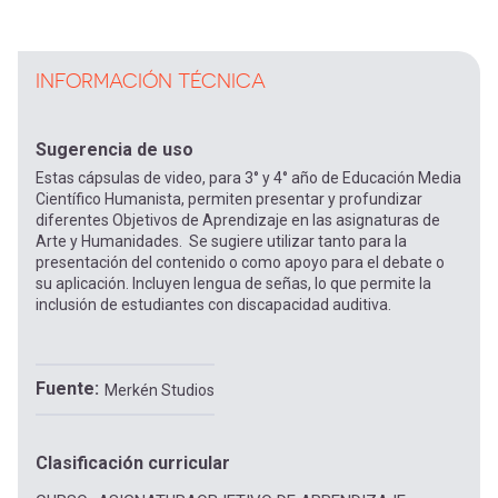
INFORMACIÓN TÉCNICA
Sugerencia de uso
Estas cápsulas de video, para 3° y 4° año de Educación Media
Científico Humanista, permiten presentar y profundizar
diferentes Objetivos de Aprendizaje en las asignaturas de
Arte y Humanidades. Se sugiere utilizar tanto para la
presentación del contenido o como apoyo para el debate o
su aplicación. Incluyen lengua de señas, lo que permite la
inclusión de estudiantes con discapacidad auditiva.
Fuente
Merkén Studios
Clasificación curricular