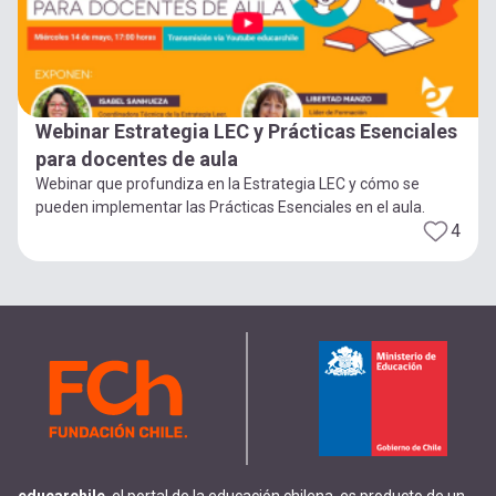
Webinar Estrategia LEC y Prácticas Esenciales
para docentes de aula
Webinar que profundiza en la Estrategia LEC y cómo se
pueden implementar las Prácticas Esenciales en el aula.
4