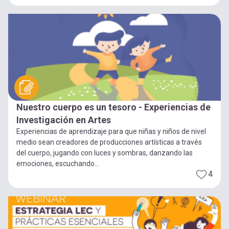
Nuestro cuerpo es un tesoro - Experiencias de
Investigación en Artes
Experiencias de aprendizaje para que niñas y niños de nivel
medio sean creadores de producciones artísticas a través
del cuerpo, jugando con luces y sombras, danzando las
emociones, escuchando...
4