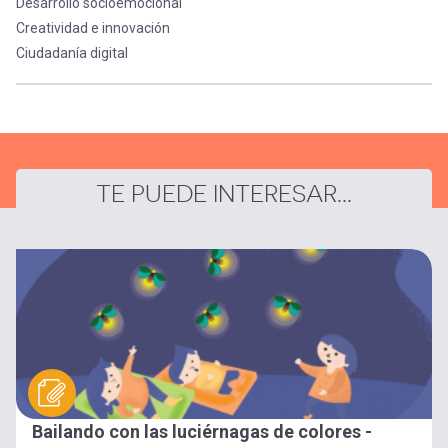
Desarrollo socioemocional
Creatividad e innovación
Ciudadanía digital
TE PUEDE INTERESAR...
Bailando con las luciérnagas de colores -