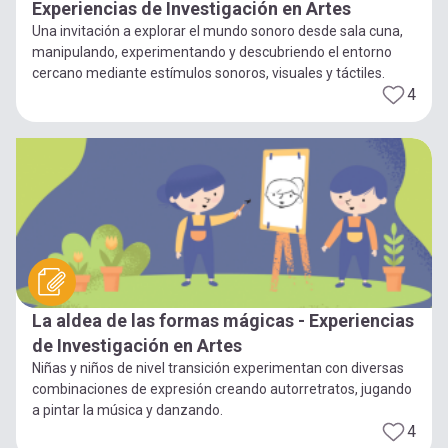
Experiencias de Investigación en Artes
Una invitación a explorar el mundo sonoro desde sala cuna,
manipulando, experimentando y descubriendo el entorno
cercano mediante estímulos sonoros, visuales y táctiles.
4
La aldea de las formas mágicas - Experiencias
de Investigación en Artes
Niñas y niños de nivel transición experimentan con diversas
combinaciones de expresión creando autorretratos, jugando
a pintar la música y danzando.
4