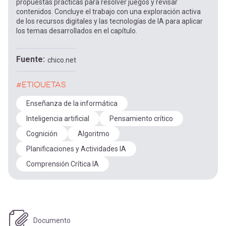
propuestas prácticas para resolver juegos y revisar
contenidos. Concluye el trabajo con una exploración activa
de los recursos digitales y las tecnologías de IA para aplicar
los temas desarrollados en el capítulo.
Fuente
chico.net
#ETIQUETAS
Enseñanza de la informática
Inteligencia artificial
Pensamiento crítico
Cognición
Algoritmo
Planificaciones y Actividades IA
Comprensión Crítica IA
Documento