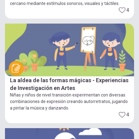
cercano mediante estímulos sonoros, visuales y táctiles.
4
La aldea de las formas mágicas - Experiencias
de Investigación en Artes
Niñas y niños de nivel transición experimentan con diversas
combinaciones de expresión creando autorretratos, jugando
a pintar la música y danzando.
4