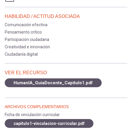
HABILIDAD / ACTITUD ASOCIADA
Comunicación efectiva
Pensamiento crítico
Participación ciudadana
Creatividad e innovación
Ciudadanía digital
VER EL RECURSO
HumanIA_GuiaDocente_Capitulo1.pdf
ARCHIVOS COMPLEMENTARIOS
Ficha de vinculación curricular
capitulo1-vinculacion-curricular.pdf