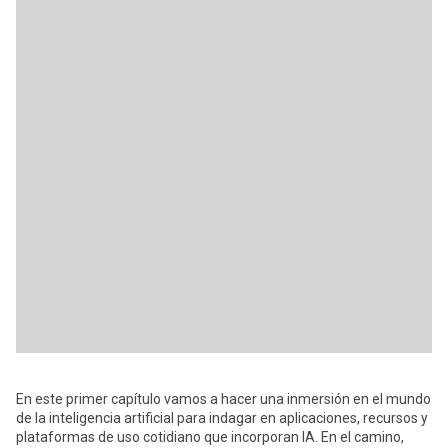
En este primer capítulo vamos a hacer una inmersión en el mundo
de la inteligencia artificial para indagar en aplicaciones, recursos y
plataformas de uso cotidiano que incorporan IA. En el camino,