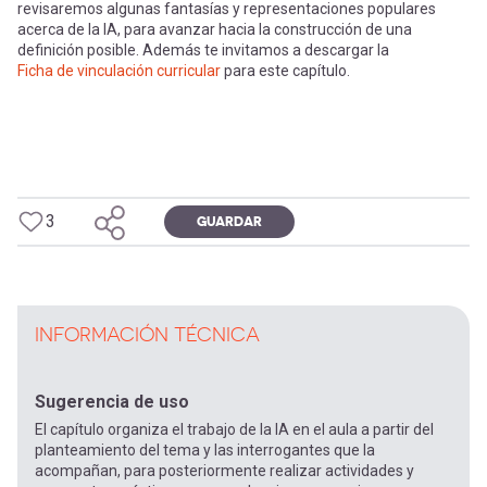
revisaremos algunas fantasías y representaciones populares
acerca de la IA, para avanzar hacia la construcción de una
definición posible. Además te invitamos a descargar la
Ficha de vinculación curricular
para este capítulo.
3
GUARDAR
INFORMACIÓN TÉCNICA
Sugerencia de uso
El capítulo organiza el trabajo de la IA en el aula a partir del
planteamiento del tema y las interrogantes que la
acompañan, para posteriormente realizar actividades y