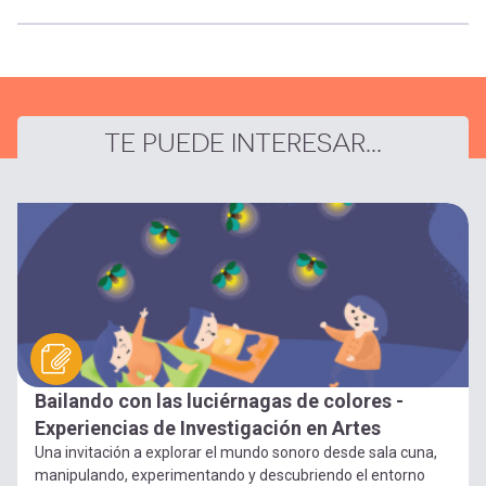
TE PUEDE INTERESAR...
Bailando con las luciérnagas de colores -
Experiencias de Investigación en Artes
Una invitación a explorar el mundo sonoro desde sala cuna,
manipulando, experimentando y descubriendo el entorno