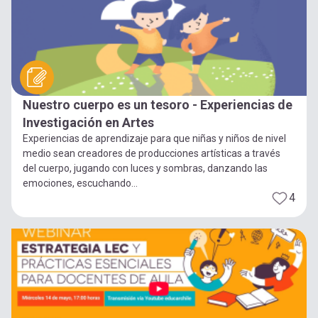
Nuestro cuerpo es un tesoro - Experiencias de
Investigación en Artes
Experiencias de aprendizaje para que niñas y niños de nivel
medio sean creadores de producciones artísticas a través
del cuerpo, jugando con luces y sombras, danzando las
emociones, escuchando...
4