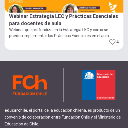
Webinar Estrategia LEC y Prácticas Esenciales
para docentes de aula
Webinar que profundiza en la Estrategia LEC y cómo se
pueden implementar las Prácticas Esenciales en el aula.
4
educarchile
, el portal de la educación chilena, es producto de un
convenio de colaboración entre Fundación Chile y el Ministerio de
Educación de Chile.