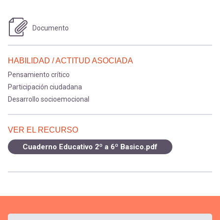
Documento
HABILIDAD / ACTITUD ASOCIADA
Pensamiento crítico
Participación ciudadana
Desarrollo socioemocional
VER EL RECURSO
Cuaderno Educativo 2º a 6º Basico.pdf