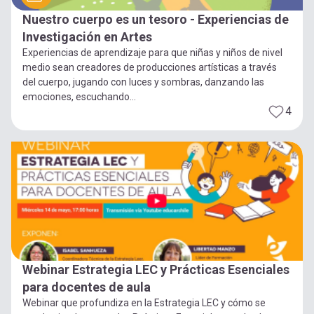
Nuestro cuerpo es un tesoro - Experiencias de
Investigación en Artes
Experiencias de aprendizaje para que niñas y niños de nivel
medio sean creadores de producciones artísticas a través
del cuerpo, jugando con luces y sombras, danzando las
emociones, escuchando...
4
Webinar Estrategia LEC y Prácticas Esenciales
para docentes de aula
Webinar que profundiza en la Estrategia LEC y cómo se