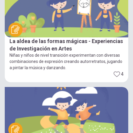
La aldea de las formas mágicas - Experiencias
de Investigación en Artes
Niñas y niños de nivel transición experimentan con diversas
combinaciones de expresión creando autorretratos, jugando
a pintar la música y danzando.
4