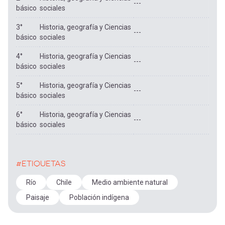
---
básico
sociales
3°
Historia, geografía y Ciencias
---
básico
sociales
4°
Historia, geografía y Ciencias
---
básico
sociales
5°
Historia, geografía y Ciencias
---
básico
sociales
6°
Historia, geografía y Ciencias
---
básico
sociales
#ETIQUETAS
Río
Chile
Medio ambiente natural
Paisaje
Población indígena