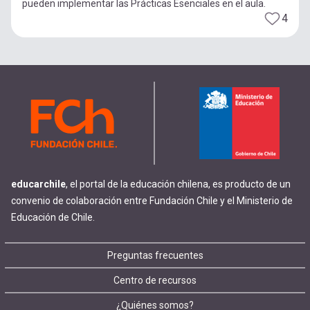
pueden implementar las Prácticas Esenciales en el aula.
4
educarchile
, el portal de la educación chilena, es producto de un
convenio de colaboración entre Fundación Chile y el Ministerio de
Educación de Chile.
Footer
Preguntas frecuentes
Centro de recursos
menu
¿Quiénes somos?