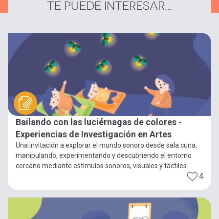
TE PUEDE INTERESAR...
Bailando con las luciérnagas de colores -
Experiencias de Investigación en Artes
Una invitación a explorar el mundo sonoro desde sala cuna,
manipulando, experimentando y descubriendo el entorno
cercano mediante estímulos sonoros, visuales y táctiles.
4