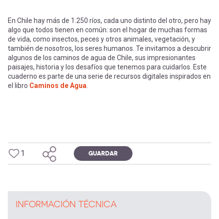
En Chile hay más de 1.250 ríos, cada uno distinto del otro, pero hay
algo que todos tienen en común: son el hogar de muchas formas
de vida, como insectos, peces y otros animales, vegetación, y
también de nosotros, los seres humanos. Te invitamos a descubrir
algunos de los caminos de agua de Chile, sus impresionantes
paisajes, historia y los desafíos que tenemos para cuidarlos. Este
cuaderno es parte de una serie de recursos digitales inspirados en
el libro
Caminos de Agua
.
1
GUARDAR
INFORMACIÓN TÉCNICA