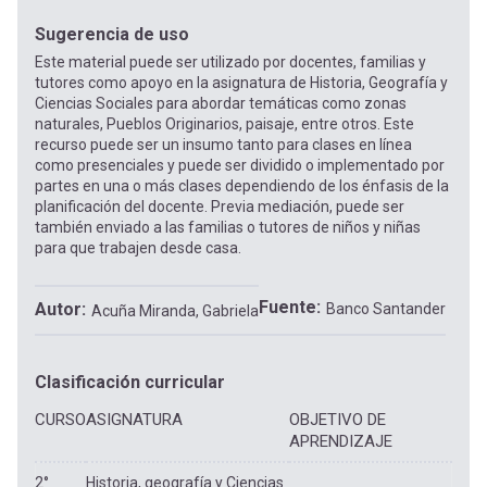
Sugerencia de uso
Este material puede ser utilizado por docentes, familias y
tutores como apoyo en la asignatura de Historia, Geografía y
Ciencias Sociales para abordar temáticas como zonas
naturales, Pueblos Originarios, paisaje, entre otros. Este
recurso puede ser un insumo tanto para clases en línea
como presenciales y puede ser dividido o implementado por
partes en una o más clases dependiendo de los énfasis de la
planificación del docente. Previa mediación, puede ser
también enviado a las familias o tutores de niños y niñas
para que trabajen desde casa.
Fuente
Autor
Banco Santander
Acuña Miranda, Gabriela
Clasificación curricular
CURSO
ASIGNATURA
OBJETIVO DE
APRENDIZAJE
2°
Historia, geografía y Ciencias