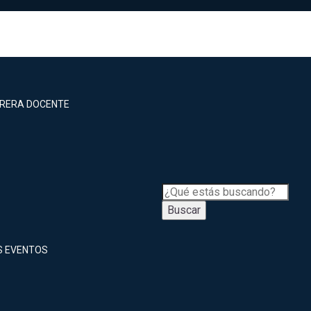
RRERA DOCENTE
Buscar
S EVENTOS