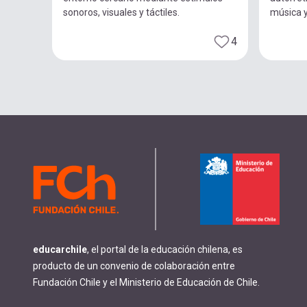
sonoros, visuales y táctiles.
música 
4
educarchile
, el portal de la educación chilena, es
producto de un convenio de colaboración entre
Fundación Chile y el Ministerio de Educación de Chile.