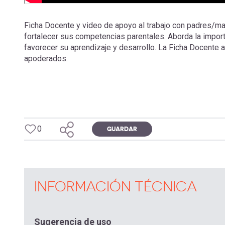
Ficha Docente y video de apoyo al trabajo con padres/
fortalecer sus competencias parentales. Aborda la import
favorecer su aprendizaje y desarrollo. La Ficha Docente 
apoderados.
0
GUARDAR
INFORMACIÓN TÉCNICA
Sugerencia de uso