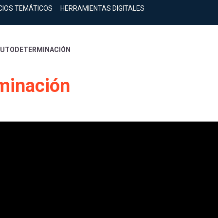
CIOS TEMÁTICOS
HERRAMIENTAS DIGITALES
AUTODETERMINACIÓN
minación