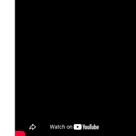
navegación