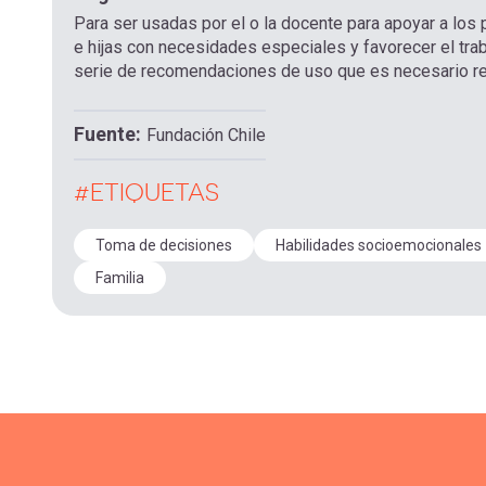
Para ser usadas por el o la docente para apoyar a los
e hijas con necesidades especiales y favorecer el tra
serie de recomendaciones de uso que es necesario revi
Fuente
Fundación Chile
#ETIQUETAS
Toma de decisiones
Habilidades socioemocionales
Familia