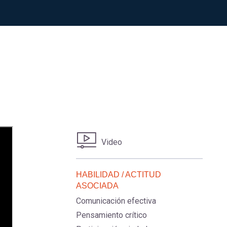
Video
HABILIDAD / ACTITUD
ASOCIADA
Comunicación efectiva
Pensamiento crítico