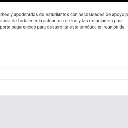
madres y apoderados de estudiantes con necesidades de apoyo p
ancia de fortalecer la autonomía de los y las estudiantes para
aporta sugerencias para desarrollar esta temática en reunión de