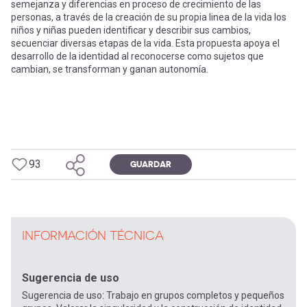
semejanza y diferencias en proceso de crecimiento de las
personas, a través de la creación de su propia linea de la vida los
niños y niñas pueden identificar y describir sus cambios,
secuenciar diversas etapas de la vida. Esta propuesta apoya el
desarrollo de la identidad al reconocerse como sujetos que
cambian, se transforman y ganan autonomía.
93
GUARDAR
INFORMACIÓN TÉCNICA
Sugerencia de uso
Sugerencia de uso: Trabajo en grupos completos y pequeños