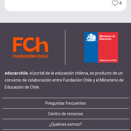
4
educarchile
, el portal de la educación chilena, es producto de un
convenio de colaboración entre Fundación Chile y el Ministerio de
Educación de Chile.
Footer
Preguntas frecuentes
Centro de recursos
menu
¿Quiénes somos?