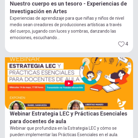
Nuestro cuerpo es un tesoro - Experiencias de
Investigación en Artes
Experiencias de aprendizaje para que niñas y niños de nivel
medio sean creadores de producciones artísticas a través
del cuerpo, jugando con luces y sombras, danzando las
emociones, escuchando...
4
Webinar Estrategia LEC y Prácticas Esenciales
para docentes de aula
Webinar que profundiza en la Estrategia LEC y cómo se
pueden implementar las Prácticas Esenciales en el aula.