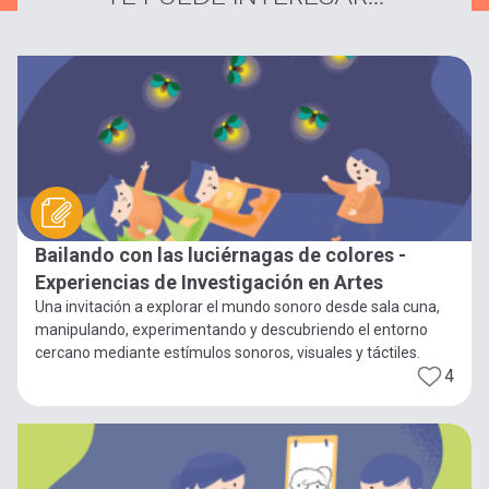
Bailando con las luciérnagas de colores -
Experiencias de Investigación en Artes
Una invitación a explorar el mundo sonoro desde sala cuna,
manipulando, experimentando y descubriendo el entorno
cercano mediante estímulos sonoros, visuales y táctiles.
4