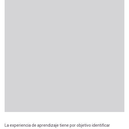
La experiencia de aprendizaje tiene por objetivo identificar