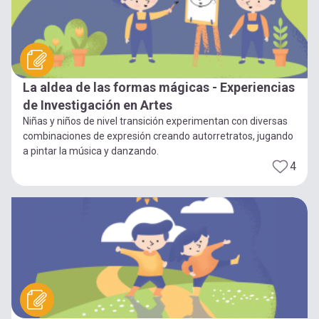
La aldea de las formas mágicas - Experiencias
de Investigación en Artes
Niñas y niños de nivel transición experimentan con diversas
combinaciones de expresión creando autorretratos, jugando
a pintar la música y danzando.
4