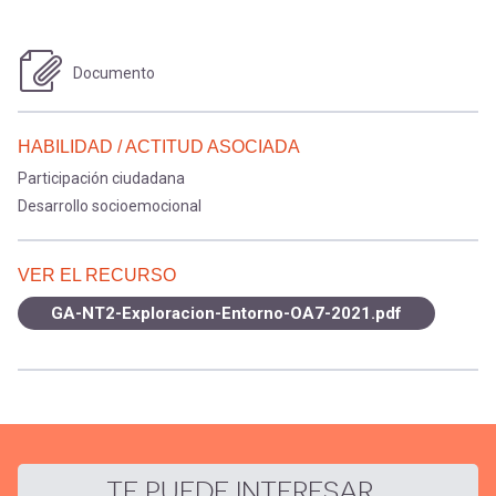
Documento
HABILIDAD / ACTITUD ASOCIADA
Participación ciudadana
Desarrollo socioemocional
VER EL RECURSO
GA-NT2-Exploracion-Entorno-OA7-2021.pdf
TE PUEDE INTERESAR...