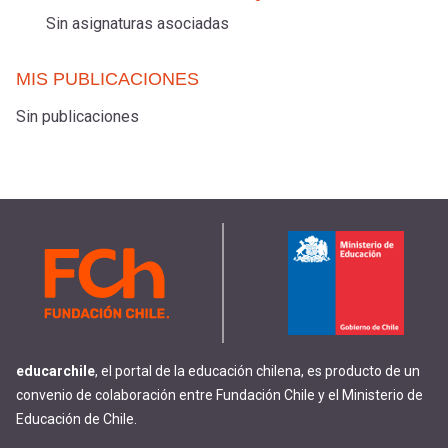
Sin asignaturas asociadas
MIS PUBLICACIONES
Sin publicaciones
educarchile
, el portal de la educación chilena, es producto de un
convenio de colaboración entre Fundación Chile y el Ministerio de
Educación de Chile.