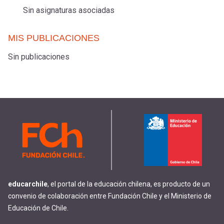
Sin asignaturas asociadas
MIS PUBLICACIONES
Sin publicaciones
educarchile
, el portal de la educación chilena, es producto de un
convenio de colaboración entre Fundación Chile y el Ministerio de
Educación de Chile.