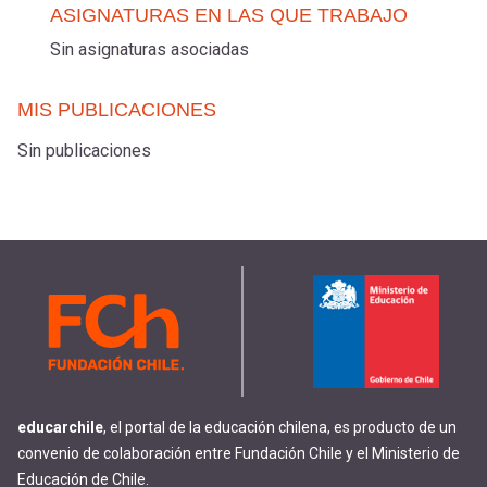
ASIGNATURAS EN LAS QUE TRABAJO
Sin asignaturas asociadas
MIS PUBLICACIONES
Sin publicaciones
educarchile
, el portal de la educación chilena, es producto de un
convenio de colaboración entre Fundación Chile y el Ministerio de
Educación de Chile.