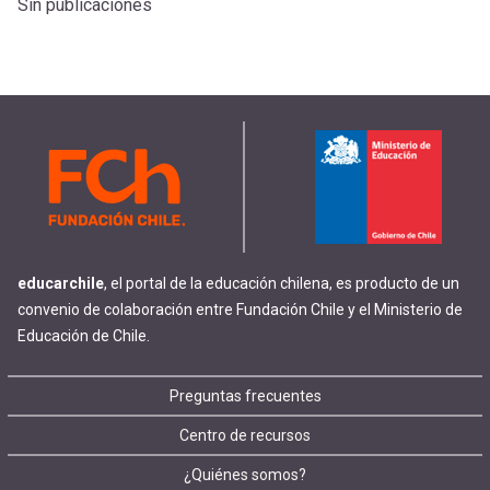
Sin publicaciones
educarchile
, el portal de la educación chilena, es producto de un
convenio de colaboración entre Fundación Chile y el Ministerio de
Educación de Chile.
Footer
Preguntas frecuentes
Centro de recursos
menu
¿Quiénes somos?