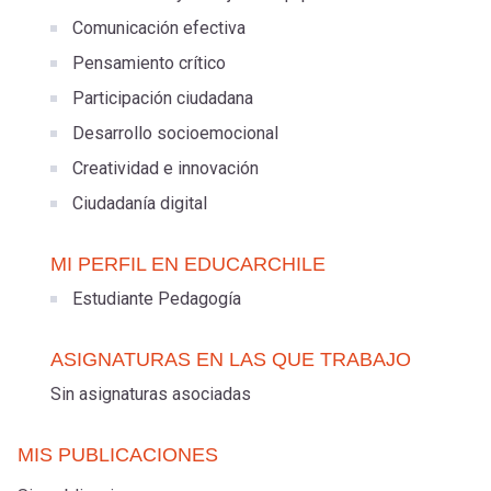
Comunicación efectiva
Pensamiento crítico
Participación ciudadana
Desarrollo socioemocional
Creatividad e innovación
Ciudadanía digital
MI PERFIL EN EDUCARCHILE
Estudiante Pedagogía
ASIGNATURAS EN LAS QUE TRABAJO
Sin asignaturas asociadas
MIS PUBLICACIONES