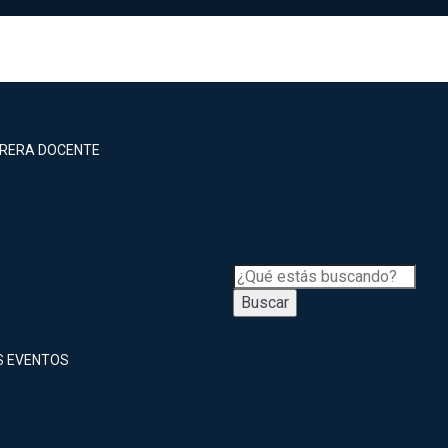
RRERA DOCENTE
Buscar
S EVENTOS