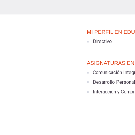
MI PERFIL EN ED
Directivo
ASIGNATURAS EN
Comunicación Integr
Desarrollo Personal
Interacción y Compr