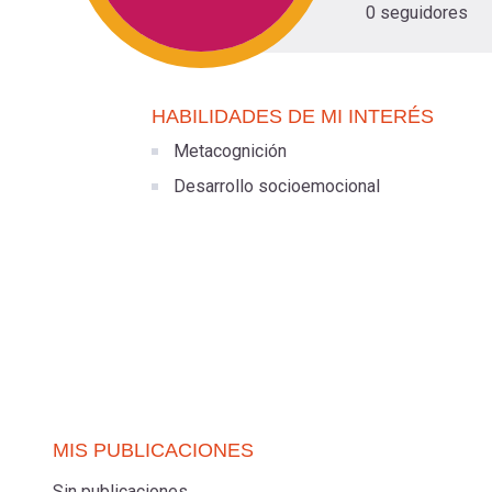
0 seguidores
navegación
HABILIDADES DE MI INTERÉS
Metacognición
Desarrollo socioemocional
MIS PUBLICACIONES
Sin publicaciones