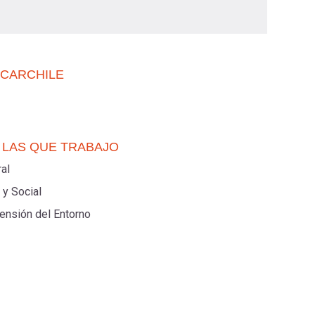
UCARCHILE
 LAS QUE TRABAJO
al
 y Social
ensión del Entorno