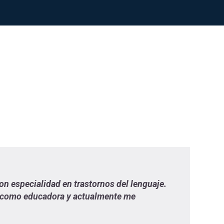
n especialidad en trastornos del lenguaje.
é como educadora y actualmente me