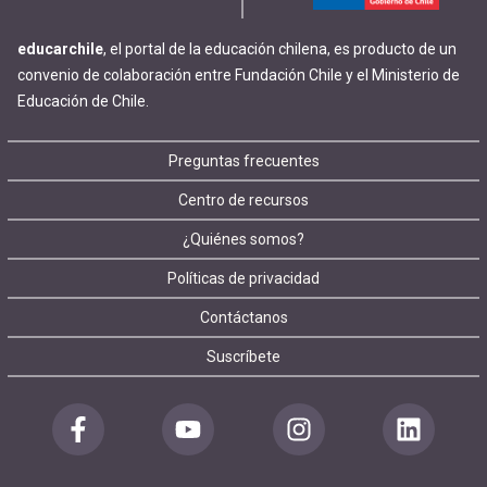
educarchile
, el portal de la educación chilena, es producto de un
convenio de colaboración entre Fundación Chile y el Ministerio de
Educación de Chile.
Footer
Preguntas frecuentes
Centro de recursos
menu
¿Quiénes somos?
Políticas de privacidad
Contáctanos
Suscríbete
Redes