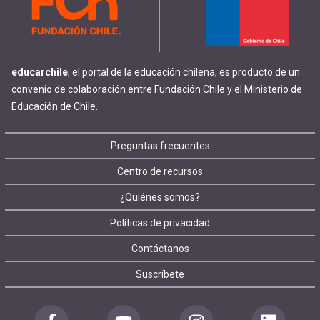
educarchile
, el portal de la educación chilena, es producto de un
convenio de colaboración entre Fundación Chile y el Ministerio de
Educación de Chile.
Footer
Preguntas frecuentes
Centro de recursos
menu
¿Quiénes somos?
Políticas de privacidad
Contáctanos
Suscríbete