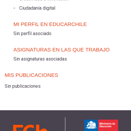
Ciudadanía digital
MI PERFIL EN EDUCARCHILE
Sin perfil asociado
ASIGNATURAS EN LAS QUE TRABAJO
Sin asignaturas asociadas
MIS PUBLICACIONES
Sin publicaciones