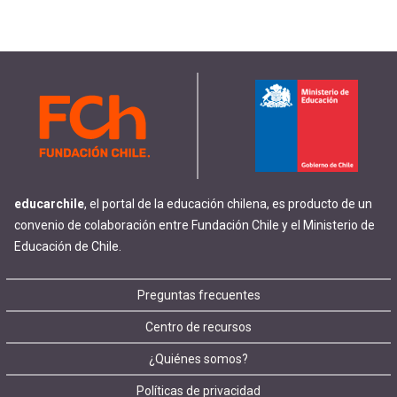
educarchile
, el portal de la educación chilena, es producto de un
convenio de colaboración entre Fundación Chile y el Ministerio de
Educación de Chile.
Footer
Preguntas frecuentes
Centro de recursos
menu
¿Quiénes somos?
Políticas de privacidad