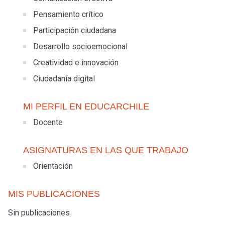
Pensamiento crítico
Participación ciudadana
Desarrollo socioemocional
Creatividad e innovación
Ciudadanía digital
MI PERFIL EN EDUCARCHILE
Docente
ASIGNATURAS EN LAS QUE TRABAJO
Orientación
MIS PUBLICACIONES
Sin publicaciones