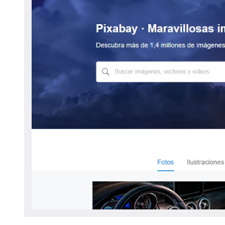
navegación