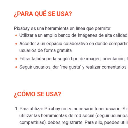
¿PARA QUÉ SE USA?
Pixabay es una herramienta en línea que permite:
Utilizar a un amplio banco de imágenes de alta calidad
Acceder a un espacio colaborativo en donde compartir
usuarios de forma gratuita.
Filtrar la búsqueda según tipo de imagen, orientación, 
Seguir usuarios, dar "me gusta" y realizar comentarios
¿CÓMO SE USA?
Para utilizar Pixabay no es necesario tener usuario. 
utilizar las herramientas de red social (seguir usuario
compartirlas), debes registrarte. Para ello, puedes uti