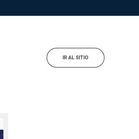
IR AL SITIO