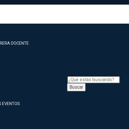
RRERA DOCENTE
Buscar
S EVENTOS