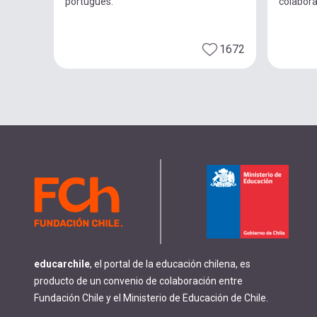
portugués.
colabor
1672
educarchile
, el portal de la educación chilena, es
producto de un convenio de colaboración entre
Fundación Chile y el Ministerio de Educación de Chile.