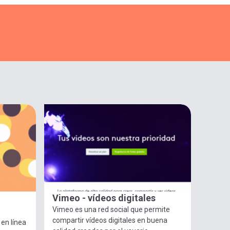
Vimeo - vídeos digitales
Vimeo es una red social que permite
compartir vídeos digitales en buena
en línea