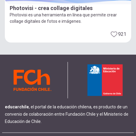
Photovisi - crea collage digitales
Photovisi es una herramienta en línea que permite crear
collage digitales de fotos e imágenes.
921
educarchile
, el portal de la educación chilena, es producto de un
convenio de colaboración entre Fundación Chile y el Ministerio de
Educación de Chile.