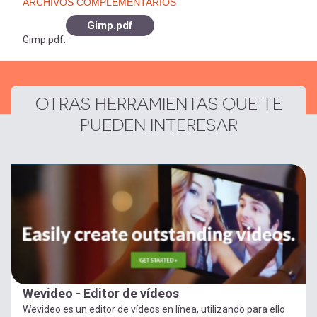
ARCHIVOS COMPLEMENTARIOS
Gimp.pdf
Gimp.pdf:
OTRAS HERRAMIENTAS QUE TE
PUEDEN INTERESAR
Wevideo - Editor de vídeos
Wevideo es un editor de vídeos en línea, utilizando para ello