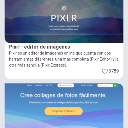
Pixrl - editor de imágenes
Pixlr es un editor de imágenes online que cuenta con dos
herramientas diferentes, una más completa (Pixlr Editor) y la
otra más sencilla (Pixlr Express).
3789