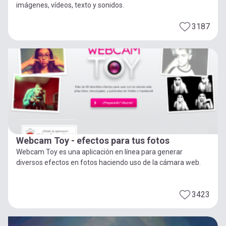
imágenes, vídeos, texto y sonidos.
3187
Webcam Toy - efectos para tus fotos
Webcam Toy es una aplicación en línea para generar
diversos efectos en fotos haciendo uso de la cámara web.
3423