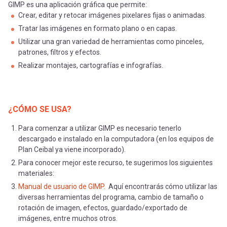
GIMP es una aplicación gráfica que permite:
Crear, editar y retocar imágenes pixelares fijas o animadas.
Tratar las imágenes en formato plano o en capas.
Utilizar una gran variedad de herramientas como pinceles,
patrones, filtros y efectos.
Realizar montajes, cartografías e infografías.
¿CÓMO SE USA?
Para comenzar a utilizar GIMP es necesario tenerlo
descargado e instalado en la computadora (en los equipos de
Plan Ceibal ya viene incorporado).
Para conocer mejor este recurso, te sugerimos los siguientes
materiales:
Manual de usuario de GIMP.
Aquí encontrarás cómo utilizar las
diversas herramientas del programa, cambio de tamaño o
rotación de imagen, efectos, guardado/exportado de
imágenes, entre muchos otros.