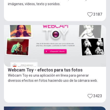
imágenes, vídeos, texto y sonidos.
3187
Webcam Toy - efectos para tus fotos
Webcam Toy es una aplicación en línea para generar
diversos efectos en fotos haciendo uso de la cámara web.
3423