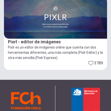
Pixrl - editor de imágenes
Pixlr es un editor de imágenes online que cuenta con dos
herramientas diferentes, una más completa (Pixlr Editor) y la
otra más sencilla (Pixlr Express).
3789