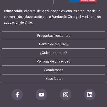
educarchile
, el portal de la educación chilena, es producto de un
convenio de colaboración entre Fundación Chile y el Ministerio de
Educación de Chile.
Footer
Preguntas frecuentes
Centro de recursos
menu
¿Quiénes somos?
Políticas de privacidad
Contáctanos
Suscríbete
Redes