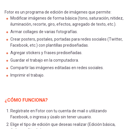
Fotor es un programa de edición de imágenes que permite:
Modificar imágenes de forma básica (tono, saturación, nitidez,
iluminación, recorte, giro, efectos, agregado de texto, etc.).
Armar collages de varias fotografías.
Crear posters, postales, portadas para redes sociales (Twitter,
Facebook, etc.) con plantillas prediseñadas.
Agregar stickers y frases prediseñadas.
Guardar el trabajo en la computadora.
Compartir las imágenes editadas en redes sociales.
Imprimir el trabajo.
¿CÓMO FUNCIONA?
Regístrate en Fotor con tu cuenta de mail o utilizando
Facebook, o ingresa y úsalo sin tener usuario.
Elige el tipo de edición que deseas realizar (Edición básica,