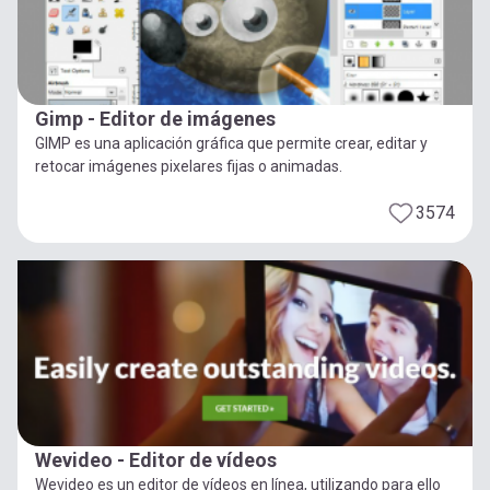
Gimp - Editor de imágenes
GIMP es una aplicación gráfica que permite crear, editar y
retocar imágenes pixelares fijas o animadas.
3574
Wevideo - Editor de vídeos
Wevideo es un editor de vídeos en línea, utilizando para ello