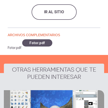
IR AL SITIO
ARCHIVOS COMPLEMENTARIOS
Fotor.pdf
Fotor.pdf:
OTRAS HERRAMIENTAS QUE TE
PUEDEN INTERESAR