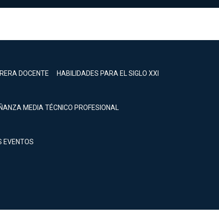
RRERA DOCENTE
HABILIDADES PARA EL SIGLO XXI
ÑANZA MEDIA TÉCNICO PROFESIONAL
S EVENTOS