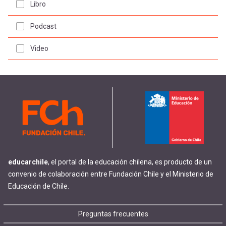
Libro
Podcast
Video
educarchile
, el portal de la educación chilena, es producto de un
convenio de colaboración entre Fundación Chile y el Ministerio de
Educación de Chile.
Footer
Preguntas frecuentes