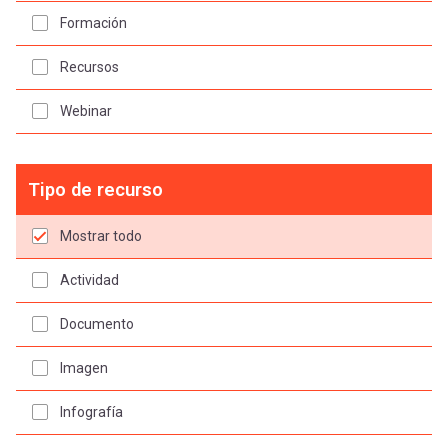
Formación
Recursos
Webinar
Tipo de recurso
Mostrar todo
Actividad
Documento
Imagen
Infografía