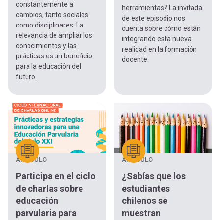
constantemente a
herramientas? La invitada
cambios, tanto sociales
de este episodio nos
como disciplinares. La
cuenta sobre cómo están
relevancia de ampliar los
integrando esta nueva
conocimientos y las
realidad en la formación
prácticas es un beneficio
docente.
para la educación del
futuro.
ARTÍCULO
ARTÍCULO
Participa en el ciclo
¿Sabías que los
de charlas sobre
estudiantes
educación
chilenos se
parvularia para
muestran