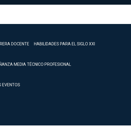
RRERA DOCENTE
HABILIDADES PARA EL SIGLO XXI
ÑANZA MEDIA TÉCNICO PROFESIONAL
S EVENTOS