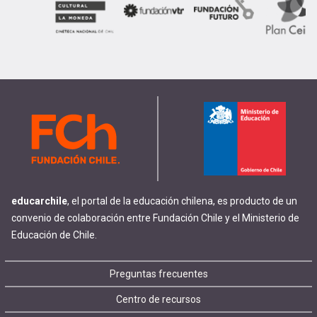
educarchile
, el portal de la educación chilena, es producto de un
convenio de colaboración entre Fundación Chile y el Ministerio de
Educación de Chile.
Footer
Preguntas frecuentes
Centro de recursos