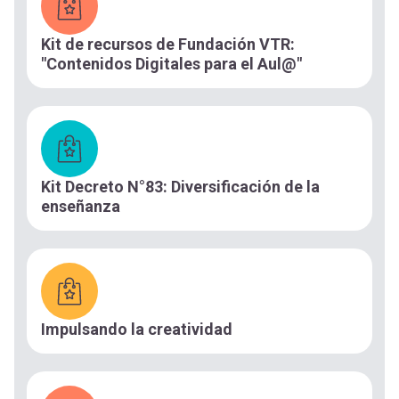
Kit de recursos de Fundación VTR:
"Contenidos Digitales para el Aul@"
Kit Decreto N°83: Diversificación de la
enseñanza
Impulsando la creatividad