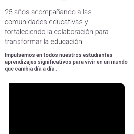
25 años acompañando a las
comunidades educativas y
fortaleciendo la colaboración para
transformar la educación
Impulsemos en todos nuestros estudiantes
aprendizajes significativos para vivir en un mundo
que cambia día a día...