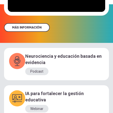
MÁS INFORMACIÓN
Neurociencia y educación basada en
evidencia
Podcast
IA para fortalecer la gestión
educativa
Webinar