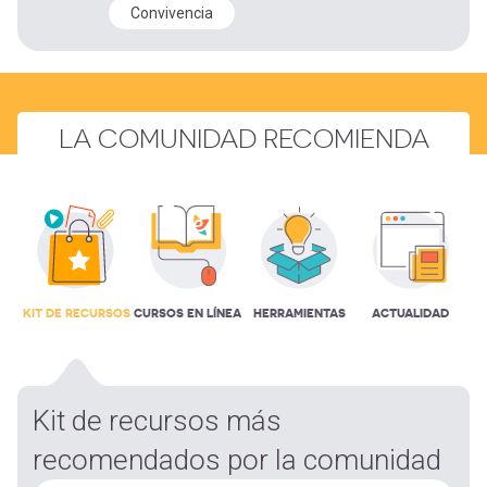
Convivencia
LA COMUNIDAD RECOMIENDA
KIT DE RECURSOS
CURSOS EN LÍNEA
HERRAMIENTAS
ACTUALIDAD
Kit de recursos más
recomendados por la comunidad