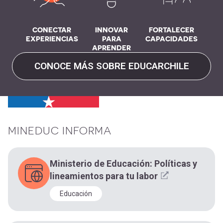
CONECTAR
INNOVAR
FORTALECER
EXPERIENCIAS
PARA
CAPACIDADES
APRENDER
CONOCE MÁS SOBRE EDUCARCHILE
MINEDUC INFORMA
Ministerio de Educación: Políticas y
lineamientos para tu labor
Educación