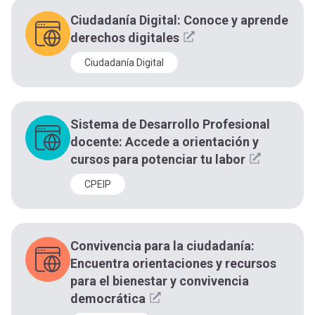
Ciudadanía Digital: Conoce y aprende
derechos digitales
Ciudadanía Digital
Sistema de Desarrollo Profesional
docente: Accede a orientación y
cursos para potenciar tu labor
CPEIP
Convivencia para la ciudadanía:
Encuentra orientaciones y recursos
para el bienestar y convivencia
democrática