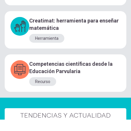
Creatimat: herramienta para enseñar
matemática
Herramienta
Competencias científicas desde la
Educación Parvularia
Recurso
TENDENCIAS Y ACTUALIDAD