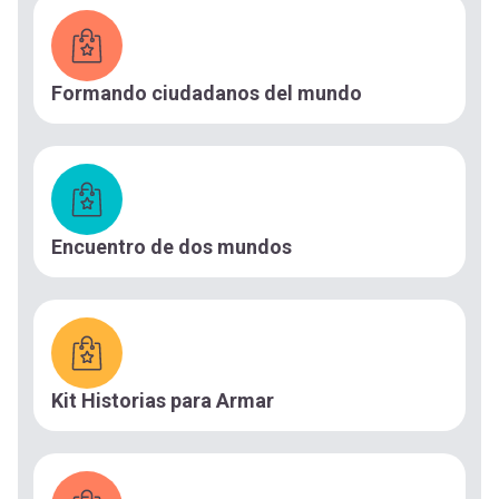
Formando ciudadanos del mundo
Encuentro de dos mundos
Kit Historias para Armar