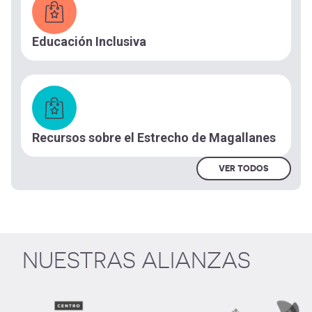
Educación Inclusiva
Recursos sobre el Estrecho de Magallanes
VER TODOS
NUESTRAS ALIANZAS