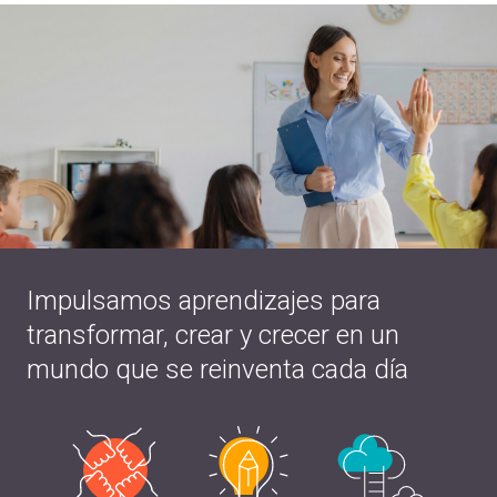
Impulsamos aprendizajes para
transformar, crear y crecer en un
mundo que se reinventa cada día