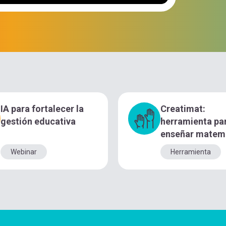
IA para fortalecer la
Creatimat:
gestión educativa
herramienta pa
enseñar matem
Webinar
Herramienta