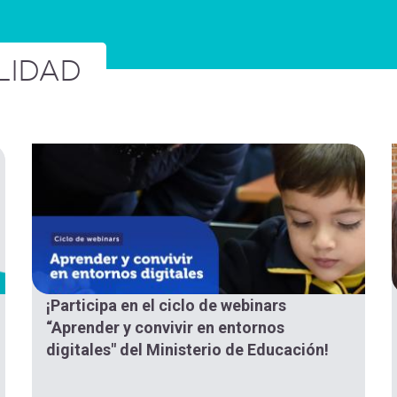
LIDAD
¡Participa en el ciclo de webinars
“Aprender y convivir en entornos
digitales" del Ministerio de Educación!