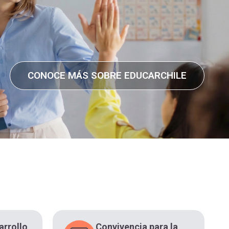
CONOCE MÁS SOBRE EDUCARCHILE
arrollo
Convivencia para la