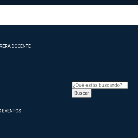
RRERA DOCENTE
Buscar
S EVENTOS