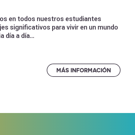
s en todos nuestros estudiantes
es significativos para vivir en un mundo
 día a día...
MÁS INFORMACIÓN