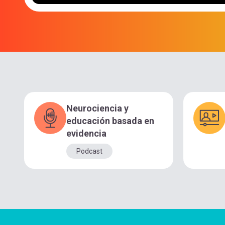
Neurociencia y
educación basada en
evidencia
Podcast