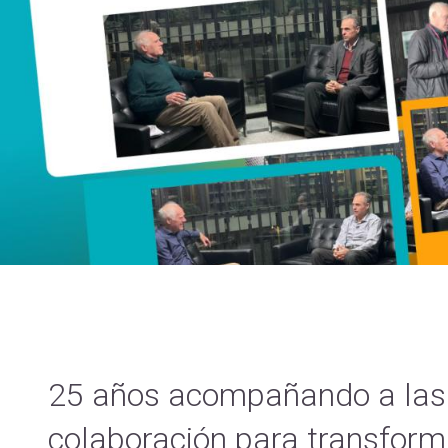
25 años acompañando a las 
colaboración para transform