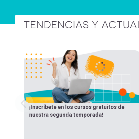
TENDENCIAS Y ACTUA
¡Inscríbete en los cursos gratuitos de
nuestra segunda temporada!