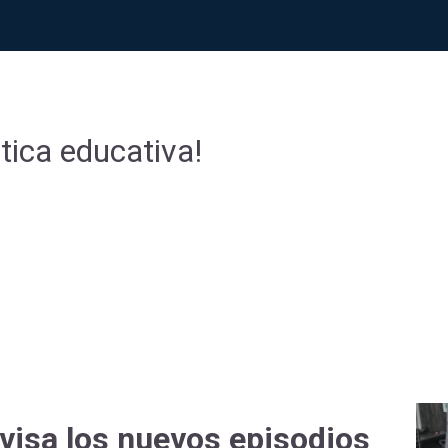
tica educativa!
visa los nuevos episodios