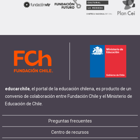
educarchile
, el portal de la educación chilena, es producto de un
convenio de colaboración entre Fundación Chile y el Ministerio de
Educación de Chile.
Footer
Preguntas frecuentes
Centro de recursos