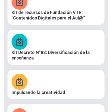
Kit de recursos de Fundación VTR:
"Contenidos Digitales para el Aul@"
Kit Decreto N°83: Diversificación de la
enseñanza
Impulsando la creatividad