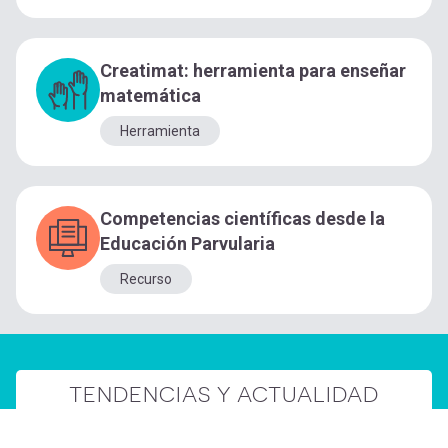
Creatimat: herramienta para enseñar
matemática
Herramienta
Competencias científicas desde la
Educación Parvularia
Recurso
TENDENCIAS Y ACTUALIDAD