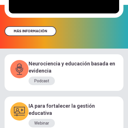
MÁS INFORMACIÓN
Neurociencia y educación basada en
evidencia
Podcast
IA para fortalecer la gestión
educativa
Webinar