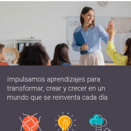
Impulsamos aprendizajes para
transformar, crear y crecer en un
mundo que se reinventa cada día