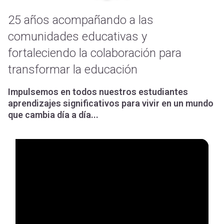
25 años acompañando a las
comunidades educativas y
fortaleciendo la colaboración para
transformar la educación
Impulsemos en todos nuestros estudiantes
aprendizajes significativos para vivir en un mundo
que cambia día a día...