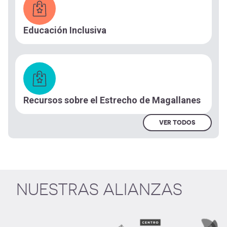
Educación Inclusiva
Recursos sobre el Estrecho de Magallanes
VER TODOS
NUESTRAS ALIANZAS