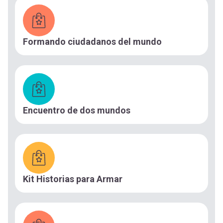
Formando ciudadanos del mundo
Encuentro de dos mundos
Kit Historias para Armar