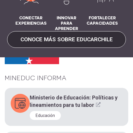
CONECTAR
INNOVAR
FORTALECER
EXPERIENCIAS
PARA
CAPACIDADES
APRENDER
CONOCE MÁS SOBRE EDUCARCHILE
MINEDUC INFORMA
Ministerio de Educación: Políticas y
lineamientos para tu labor
Educación