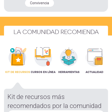
Convivencia
LA COMUNIDAD RECOMIENDA
KIT DE RECURSOS
CURSOS EN LÍNEA
HERRAMIENTAS
ACTUALIDAD
Kit de recursos más
recomendados por la comunidad