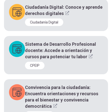
Ciudadanía Digital: Conoce y aprende
derechos digitales
Ciudadanía Digital
Sistema de Desarrollo Profesional
docente: Accede a orientación y
cursos para potenciar tu labor
CPEIP
Convivencia para la ciudadanía:
Encuentra orientaciones y recursos
para el bienestar y convivencia
democrática